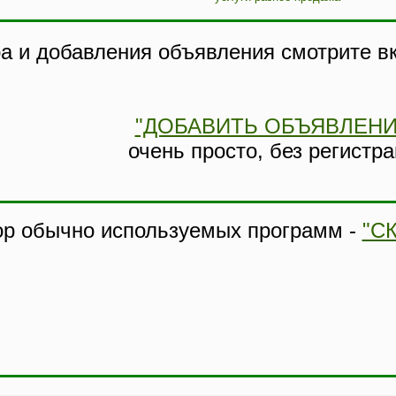
а и добавления объявления смотрите в
"ДОБАВИТЬ ОБЪЯВЛЕНИ
очень просто, без регистр
ор обычно используемых программ -
"С